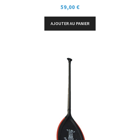
59,00
€
AJOUTER AU PANIER