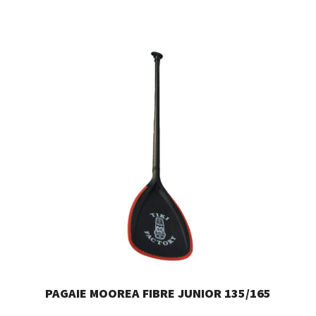
PAGAIE MOOREA FIBRE JUNIOR 135/165