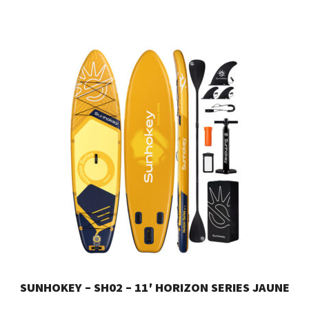
SUNHOKEY – SH02 – 11′ HORIZON SERIES JAUNE