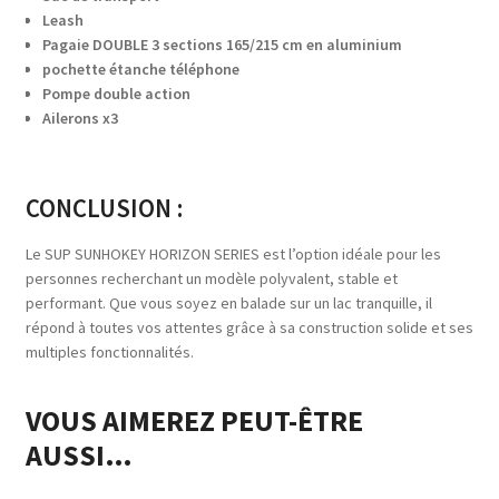
Leash
Pagaie DOUBLE 3 sections 165/215 cm en aluminium
pochette étanche téléphone
Pompe double action
Ailerons x3
CONCLUSION :
Le SUP SUNHOKEY HORIZON SERIES est l’option idéale pour les
personnes recherchant un modèle polyvalent, stable et
performant. Que vous soyez en balade sur un lac tranquille, il
répond à toutes vos attentes grâce à sa construction solide et ses
multiples fonctionnalités.
VOUS AIMEREZ PEUT-ÊTRE
AUSSI…