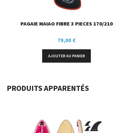
PAGAIE MAIAO FIBRE 3 PIECES 170/210
79,00
€
AJOUTER AU PANIER
PRODUITS APPARENTÉS