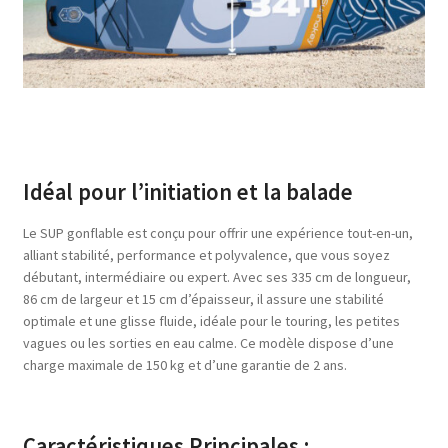
Idéal pour l’initiation et la balade
Le SUP gonflable est conçu pour offrir une expérience tout-en-un,
alliant stabilité, performance et polyvalence, que vous soyez
débutant, intermédiaire ou expert. Avec ses 335 cm de longueur,
86 cm de largeur et 15 cm d’épaisseur, il assure une stabilité
optimale et une glisse fluide, idéale pour le touring, les petites
vagues ou les sorties en eau calme. Ce modèle dispose d’une
charge maximale de 150 kg et d’une garantie de 2 ans.
Caractéristiques Principales :