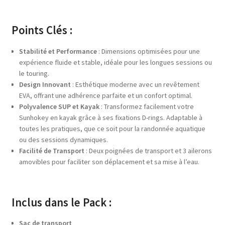
Points Clés :
Stabilité et Performance
: Dimensions optimisées pour une
expérience fluide et stable, idéale pour les longues sessions ou
le touring.
Design Innovant
: Esthétique moderne avec un revêtement
EVA, offrant une adhérence parfaite et un confort optimal.
Polyvalence SUP et Kayak
: Transformez facilement votre
Sunhokey en kayak grâce à ses fixations D-rings. Adaptable à
toutes les pratiques, que ce soit pour la randonnée aquatique
ou des sessions dynamiques.
Facilité de Transport
: Deux poignées de transport et 3 ailerons
amovibles pour faciliter son déplacement et sa mise à l’eau.
Inclus dans le Pack :
Sac de transport