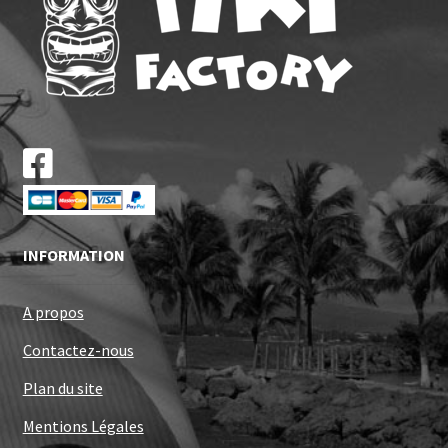
INFORMATION
A propos
Contactez-nous
Plan du site
Mentions Légales