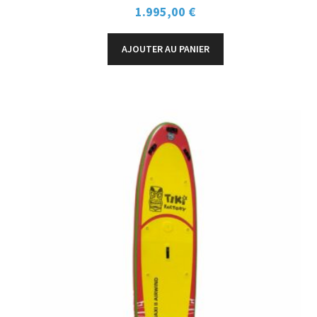
1.995,00
€
AJOUTER AU PANIER