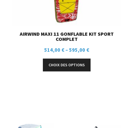
AIRWIND MAXI 11 GONFLABLE KIT SPORT
COMPLET
514,00
€
–
595,00
€
CHOIX DES OPTIONS