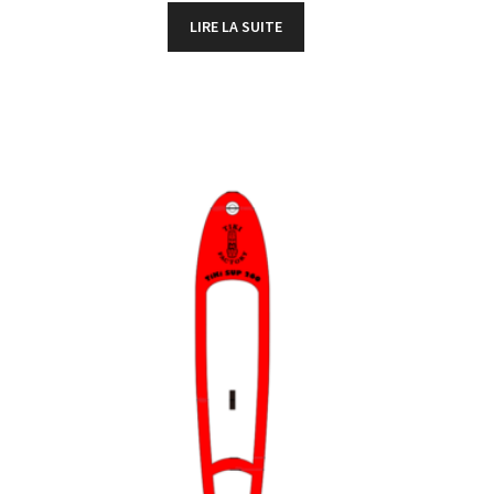
LIRE LA SUITE