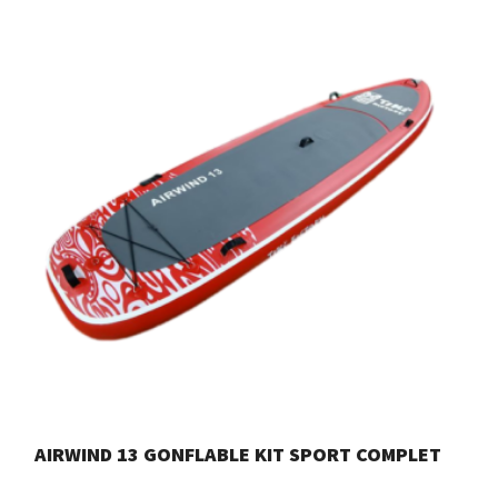
AIRWIND 13 GONFLABLE KIT SPORT COMPLET