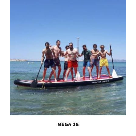
MEGA 18