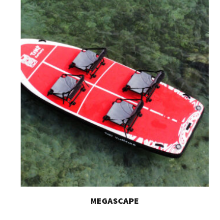
MEGASCAPE