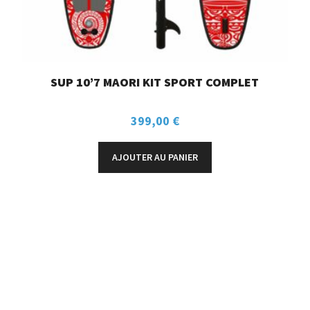
SUP 10’7 MAORI KIT SPORT COMPLET
399,00
€
AJOUTER AU PANIER