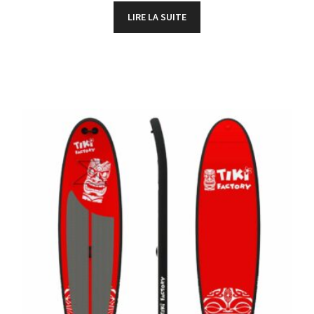
LIRE LA SUITE