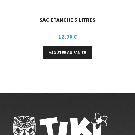
SAC ETANCHE 5 LITRES
12,00
€
AJOUTER AU PANIER