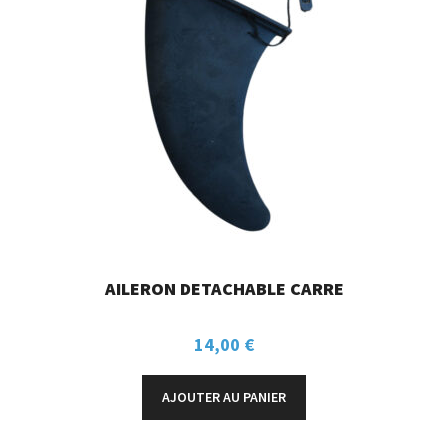
AILERON DETACHABLE CARRE
14,00
€
AJOUTER AU PANIER