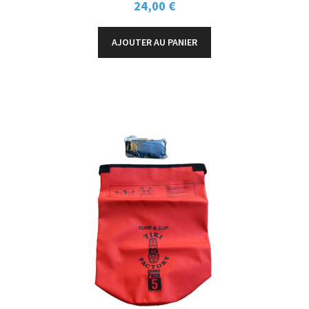
24,00
€
AJOUTER AU PANIER