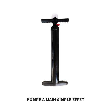
POMPE A MAIN SIMPLE EFFET