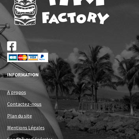
INFORMATION
A propos
Contactez-nous
Plan du site
Mentions Légales