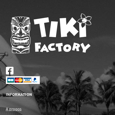
INFORMATION
A propos