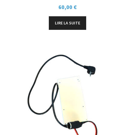
60,00
€
LIRE LA SUITE