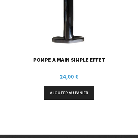
POMPE A MAIN SIMPLE EFFET
24,00
€
AJOUTER AU PANIER