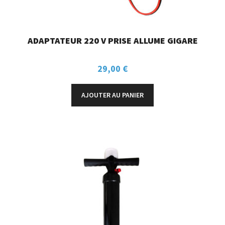
ADAPTATEUR 220 V PRISE ALLUME GIGARE
29,00
€
AJOUTER AU PANIER