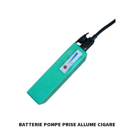
BATTERIE POMPE PRISE ALLUME CIGARE