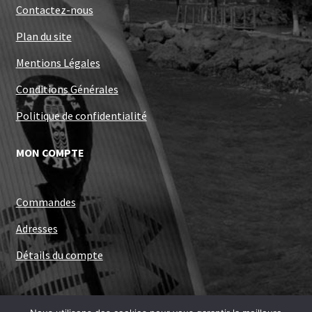
Contactez-nous
Plan du site
Mentions Légales
Conditions Générales
Politique de confidentialité
MON COMPTE
Commandes
Adresses
Détails du compte