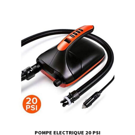
POMPE ELECTRIQUE 20 PSI