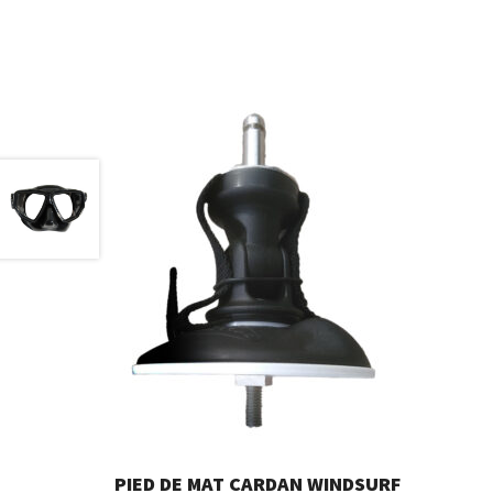
PIED DE MAT CARDAN WINDSURF