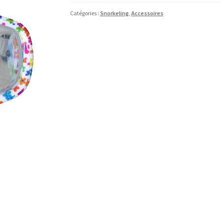
Catégories :
Snorkeling
,
Accessoires