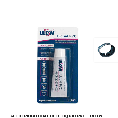
KIT REPARATION COLLE LIQUID PVC – ULOW