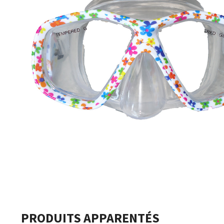
PRODUITS APPARENTÉS