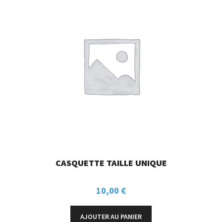
CASQUETTE TAILLE UNIQUE
10,00
€
AJOUTER AU PANIER