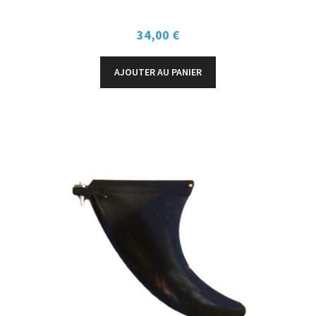
34,00
€
AJOUTER AU PANIER