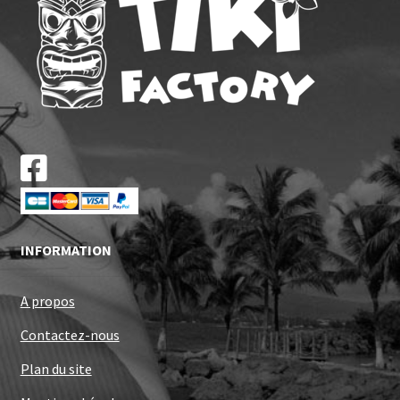
INFORMATION
A propos
Contactez-nous
Plan du site