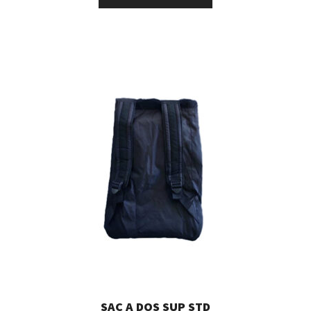
SAC A DOS SUP STD