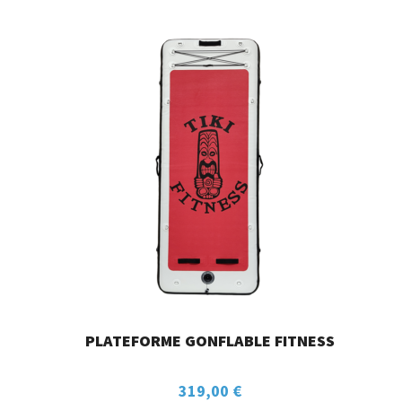
PLATEFORME GONFLABLE FITNESS
319,00
€