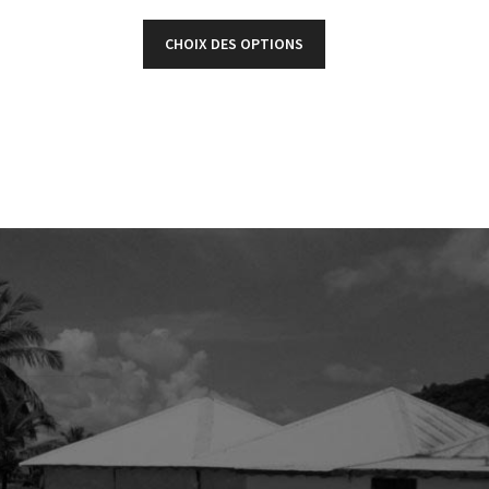
CHOIX DES OPTIONS