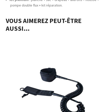
pompe double flux + kit réparation.
VOUS AIMEREZ PEUT-ÊTRE
AUSSI…