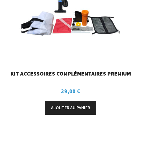
KIT ACCESSOIRES COMPLÉMENTAIRES PREMIUM
39,00
€
AJOUTER AU PANIER