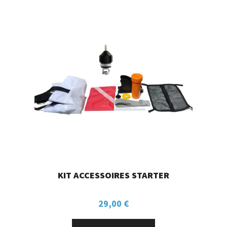
KIT ACCESSOIRES STARTER
29,00
€