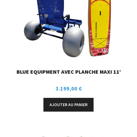
BLUE EQUIPMENT AVEC PLANCHE MAXI 11’
3.199,00
€
AJOUTER AU PANIER