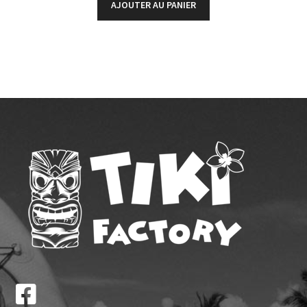
AJOUTER AU PANIER