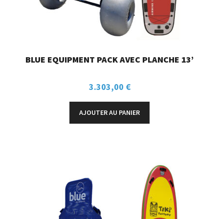
BLUE EQUIPMENT PACK AVEC PLANCHE 13’
3.303,00
€
AJOUTER AU PANIER