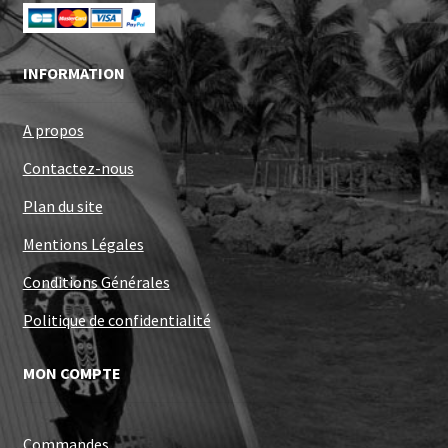
INFORMATION
A propos
Contactez-nous
Plan du site
Mentions Légales
Conditions Générales
Politique de confidentialité
MON COMPTE
Commandes