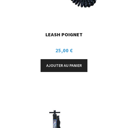
LEASH POIGNET
25,00
€
AJOUTER AU PANIER