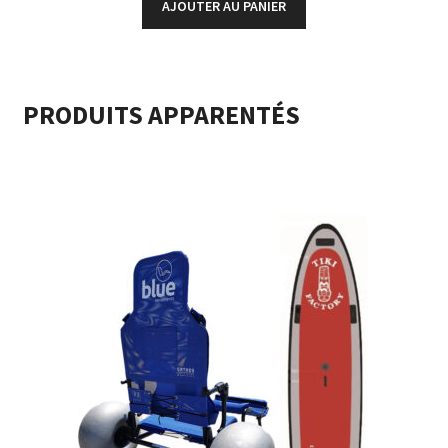
AJOUTER AU PANIER
PRODUITS APPARENTÉS