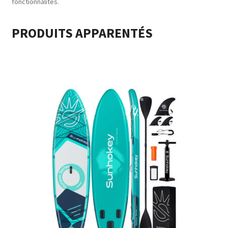
fonctionnalités.
PRODUITS APPARENTÉS