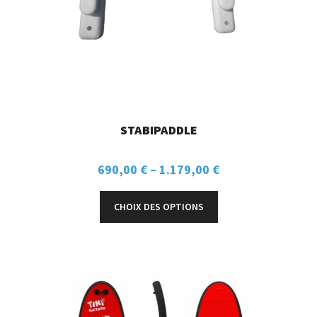
STABIPADDLE
690,00
€
–
1.179,00
€
CHOIX DES OPTIONS