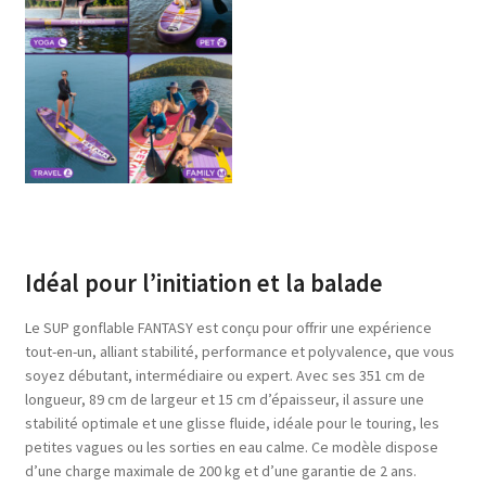
Idéal pour l’initiation et la balade
Le SUP gonflable FANTASY est conçu pour offrir une expérience
tout-en-un, alliant stabilité, performance et polyvalence, que vous
soyez débutant, intermédiaire ou expert. Avec ses 351 cm de
longueur, 89 cm de largeur et 15 cm d’épaisseur, il assure une
stabilité optimale et une glisse fluide, idéale pour le touring, les
petites vagues ou les sorties en eau calme. Ce modèle dispose
d’une charge maximale de 200 kg et d’une garantie de 2 ans.