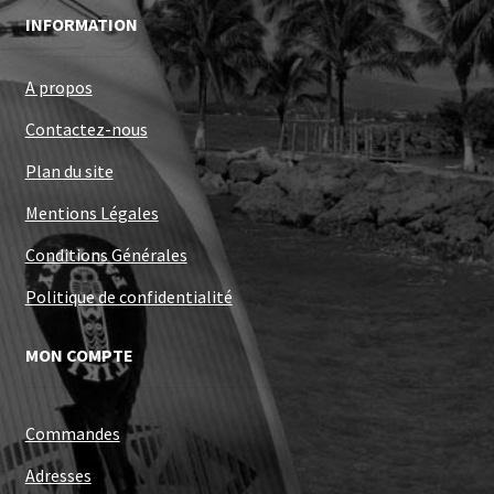
INFORMATION
A propos
Contactez-nous
Plan du site
Mentions Légales
Conditions Générales
Politique de confidentialité
MON COMPTE
Commandes
Adresses