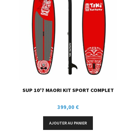
SUP 10’7 MAORI KIT SPORT COMPLET
399,00
€
AJOUTER AU PANIER