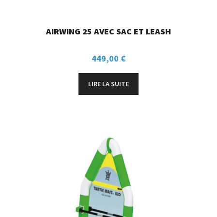
AIRWING 25 AVEC SAC ET LEASH
449,00
€
LIRE LA SUITE