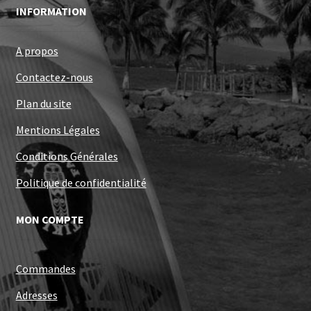
INFORMATION
A propos
Contactez-nous
Plan du site
Mentions Légales
Conditions Générales
Politique de confidentialité
MON COMPTE
Commandes
Adresses