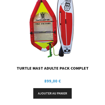
TURTLE MAST ADULTE PACK COMPLET
899,00
€
AJOUTER AU PANIER