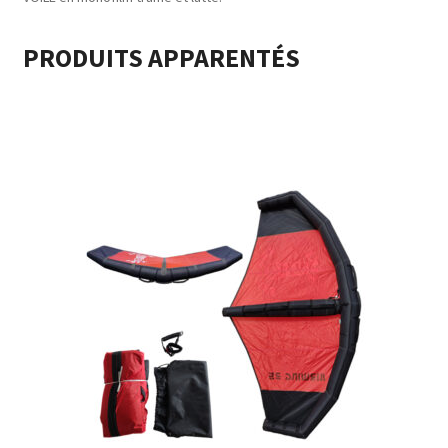
PRODUITS APPARENTÉS