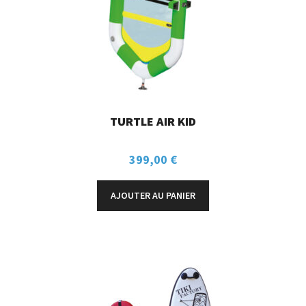
TURTLE AIR KID
399,00
€
AJOUTER AU PANIER