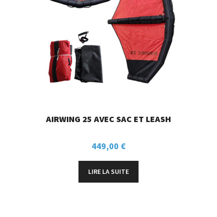
AIRWING 25 AVEC SAC ET LEASH
449,00
€
LIRE LA SUITE