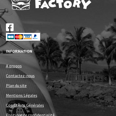
INFORMATION
A propos
Contactez-nous
Plan du site
Mentions Légales
Conditions Générales
Politique de confidentialité