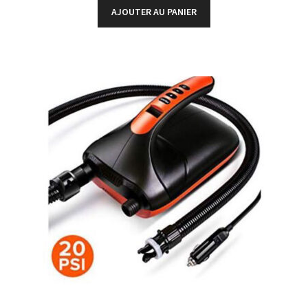
AJOUTER AU PANIER