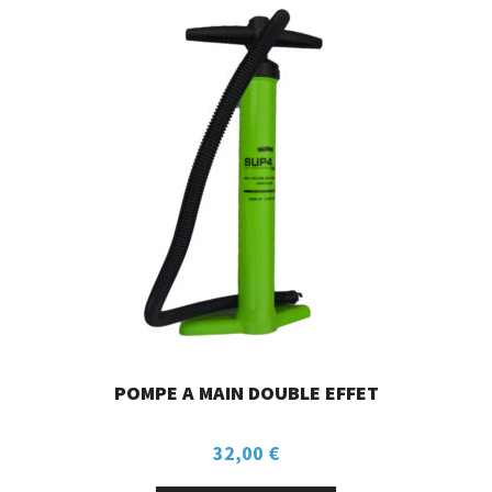
POMPE A MAIN DOUBLE EFFET
32,00
€