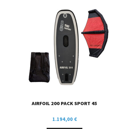
AIRFOIL 200 PACK SPORT 45
1.194,00
€