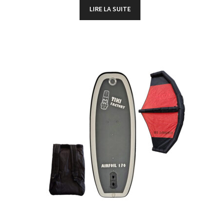
LIRE LA SUITE