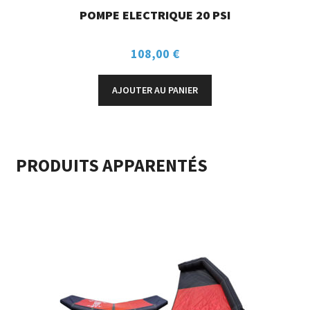
POMPE ELECTRIQUE 20 PSI
108,00
€
AJOUTER AU PANIER
PRODUITS APPARENTÉS