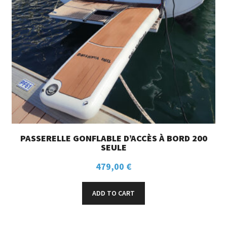
PASSERELLE GONFLABLE D’ACCÈS À BORD 200
SEULE
479,00
€
ADD TO CART