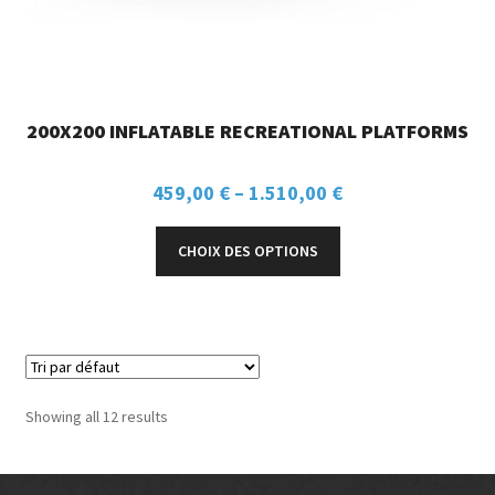
200X200 INFLATABLE RECREATIONAL PLATFORMS
459,00
€
–
1.510,00
€
CHOIX DES OPTIONS
Showing all 12 results