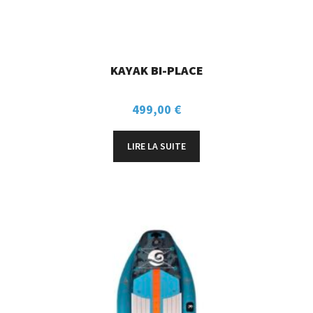
KAYAK BI-PLACE
499,00
€
LIRE LA SUITE