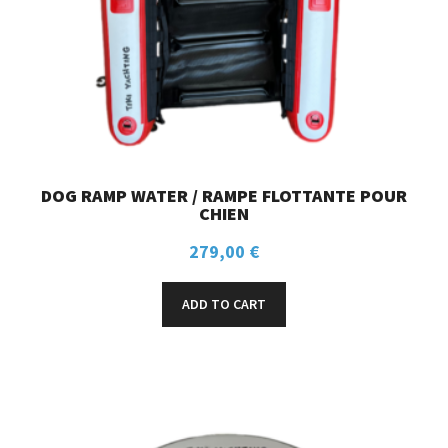
DOG RAMP WATER / RAMPE FLOTTANTE POUR
CHIEN
279,00
€
ADD TO CART