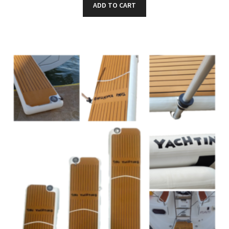
ADD TO CART