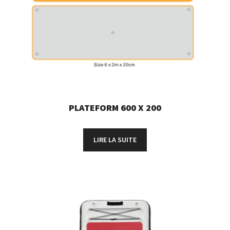
PLATEFORM 600 X 200
LIRE LA SUITE