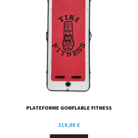
PLATEFORME GONFLABLE FITNESS
319,00
€