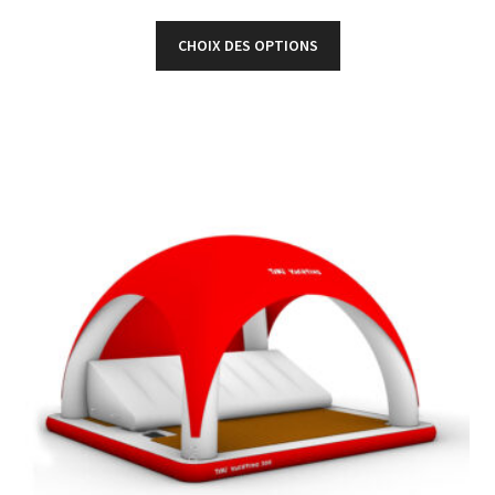
CHOIX DES OPTIONS