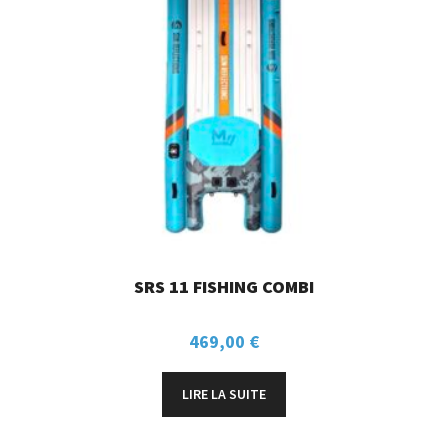
SRS 11 FISHING COMBI
469,00
€
LIRE LA SUITE