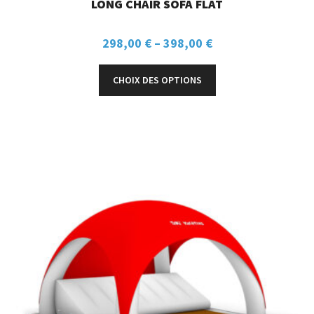
LONG CHAIR SOFA FLAT
298,00
€
–
398,00
€
CHOIX DES OPTIONS