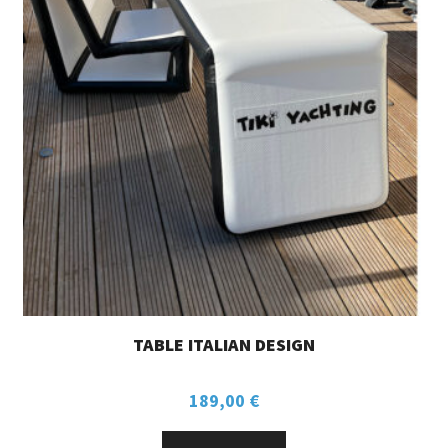
TABLE ITALIAN DESIGN
189,00
€