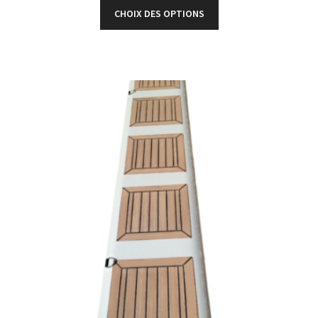
CHOIX DES OPTIONS