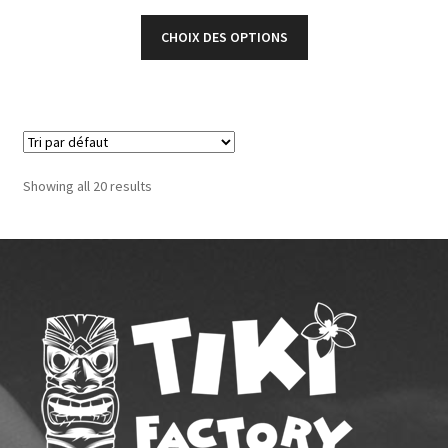
CHOIX DES OPTIONS
Showing all 20 results