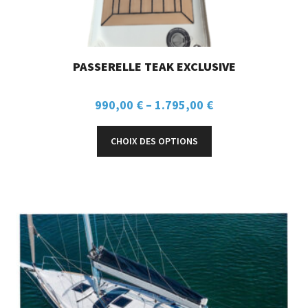
PASSERELLE TEAK EXCLUSIVE
990,00
€
–
1.795,00
€
CHOIX DES OPTIONS