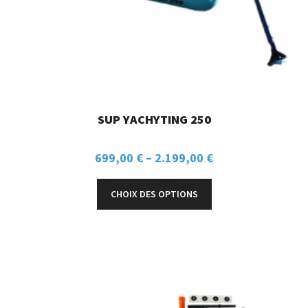
SUP YACHYTING 250
699,00
€
–
2.199,00
€
CHOIX DES OPTIONS