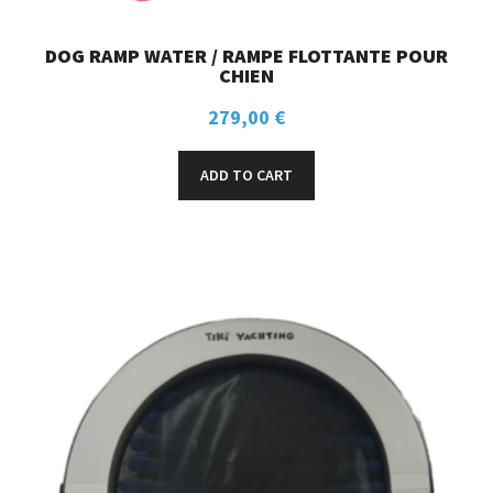
DOG RAMP WATER / RAMPE FLOTTANTE POUR
CHIEN
279,00
€
ADD TO CART