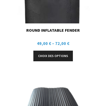
ROUND INFLATABLE FENDER
49,00
€
–
72,00
€
CHOIX DES OPTIONS