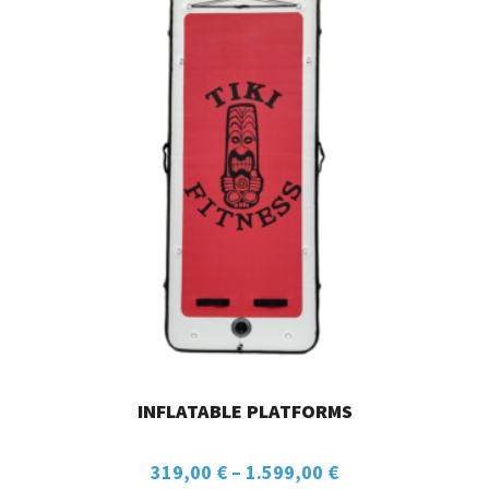
INFLATABLE PLATFORMS
319,00
€
–
1.599,00
€