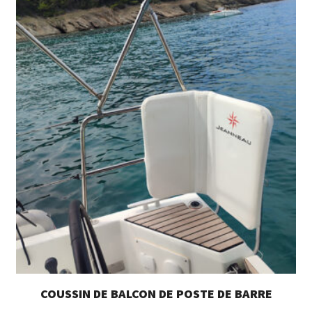
COUSSIN DE BALCON DE POSTE DE BARRE