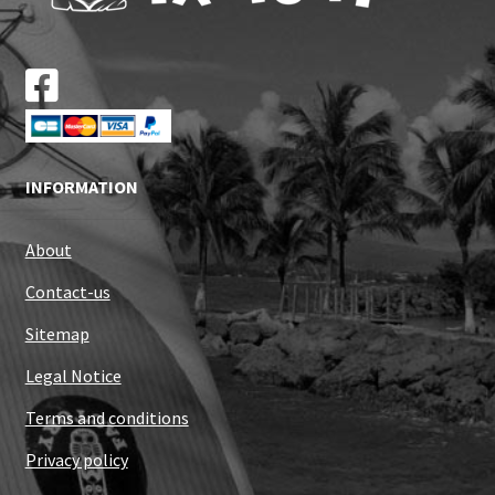
INFORMATION
About
Contact-us
Sitemap
Legal Notice
Terms and conditions
Privacy policy