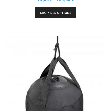
CHOIX DES OPTIONS