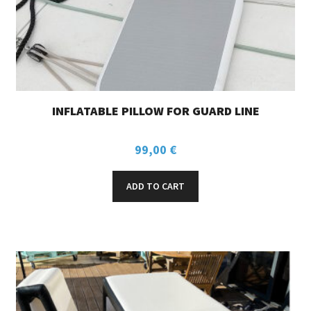
INFLATABLE PILLOW FOR GUARD LINE
99,00
€
ADD TO CART