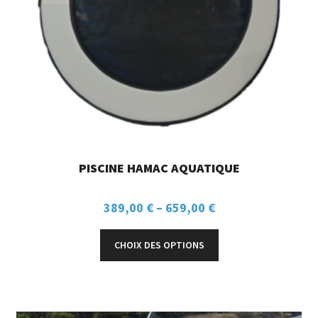
PISCINE HAMAC AQUATIQUE
389,00
€
–
659,00
€
CHOIX DES OPTIONS