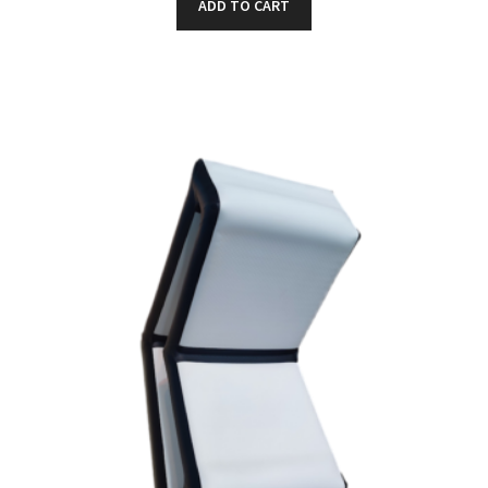
ADD TO CART