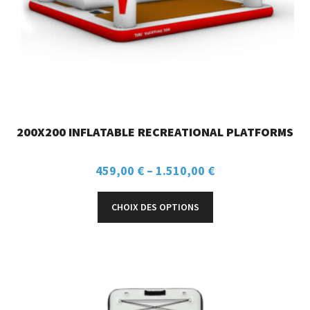
200X200 INFLATABLE RECREATIONAL PLATFORMS
459,00
€
–
1.510,00
€
CHOIX DES OPTIONS